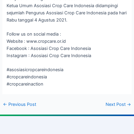
Ketua Umum Asosiasi Crop Care Indonesia didampingi
sejumlah Pengurus Asosiasi Crop Care Indonesia pada hari
Rabu tanggal 4 Agustus 2021.
Follow us on social media :
Website : www.cropcare.or.id
Facebook : Asosiasi Crop Care Indonesia
Instagram : Asosiasi Crop Care Indonesia
#asosiasicropcareindonesia
#cropcareindonesia
#cropcareinaction
←
Previous Post
Next Post
→