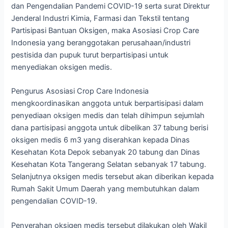
dan Pengendalian Pandemi COVID-19 serta surat Direktur
Jenderal Industri Kimia, Farmasi dan Tekstil tentang
Partisipasi Bantuan Oksigen, maka Asosiasi Crop Care
Indonesia yang beranggotakan perusahaan/industri
pestisida dan pupuk turut berpartisipasi untuk
menyediakan oksigen medis.
Pengurus Asosiasi Crop Care Indonesia
mengkoordinasikan anggota untuk berpartisipasi dalam
penyediaan oksigen medis dan telah dihimpun sejumlah
dana partisipasi anggota untuk dibelikan 37 tabung berisi
oksigen medis 6 m3 yang diserahkan kepada Dinas
Kesehatan Kota Depok sebanyak 20 tabung dan Dinas
Kesehatan Kota Tangerang Selatan sebanyak 17 tabung.
Selanjutnya oksigen medis tersebut akan diberikan kepada
Rumah Sakit Umum Daerah yang membutuhkan dalam
pengendalian COVID-19.
Penyerahan oksigen medis tersebut dilakukan oleh Wakil