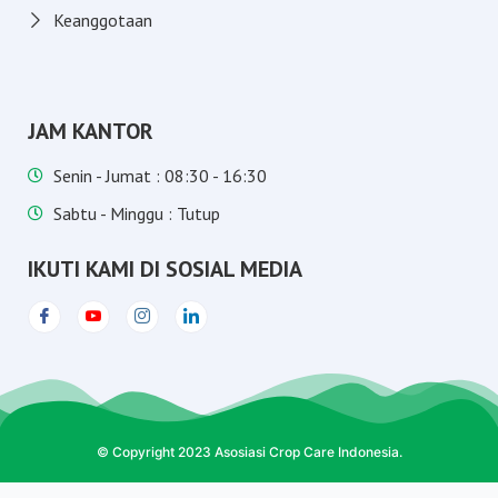
Keanggotaan
JAM KANTOR
Senin - Jumat : 08:30 - 16:30
Sabtu - Minggu : Tutup
IKUTI KAMI DI SOSIAL MEDIA
© Copyright 2023 Asosiasi Crop Care Indonesia.