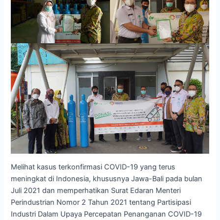
Melihat kasus terkonfirmasi COVID-19 yang terus
meningkat di Indonesia, khususnya Jawa-Bali pada bulan
Juli 2021 dan memperhatikan Surat Edaran Menteri
Perindustrian Nomor 2 Tahun 2021 tentang Partisipasi
Industri Dalam Upaya Percepatan Penanganan COVID-19