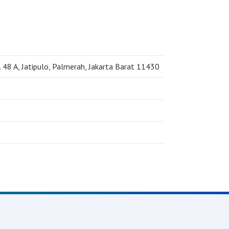
 48 A, Jatipulo, Palmerah, Jakarta Barat 11430